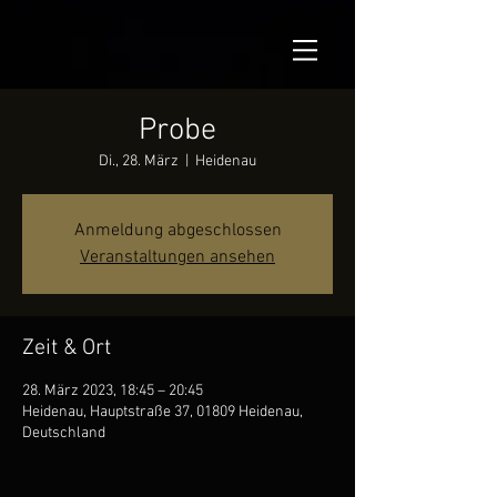
Probe
Di., 28. März
  |  
Heidenau
Anmeldung abgeschlossen
Veranstaltungen ansehen
Zeit & Ort
28. März 2023, 18:45 – 20:45
Heidenau, Hauptstraße 37, 01809 Heidenau,
Deutschland