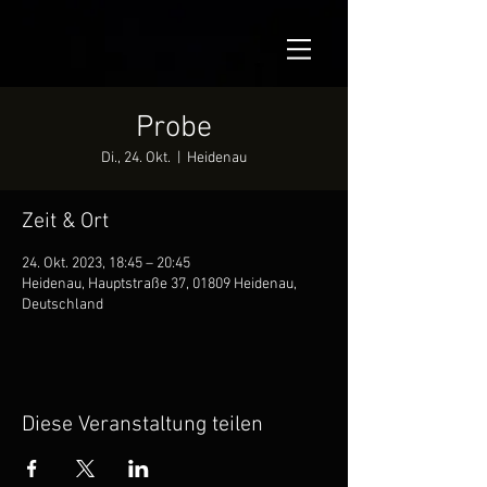
Probe
Di., 24. Okt.
  |  
Heidenau
Zeit & Ort
24. Okt. 2023, 18:45 – 20:45
Heidenau, Hauptstraße 37, 01809 Heidenau,
Deutschland
Diese Veranstaltung teilen